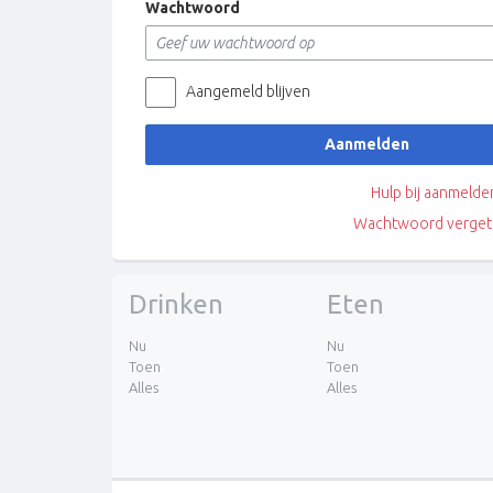
Wachtwoord
Aangemeld blijven
Aanmelden
Hulp bij aanmelde
Wachtwoord verget
Drinken
Eten
Nu
Nu
Toen
Toen
Alles
Alles