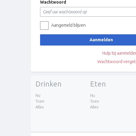
Wachtwoord
Aangemeld blijven
Aanmelden
Hulp bij aanmelde
Wachtwoord verget
Drinken
Eten
Nu
Nu
Toen
Toen
Alles
Alles