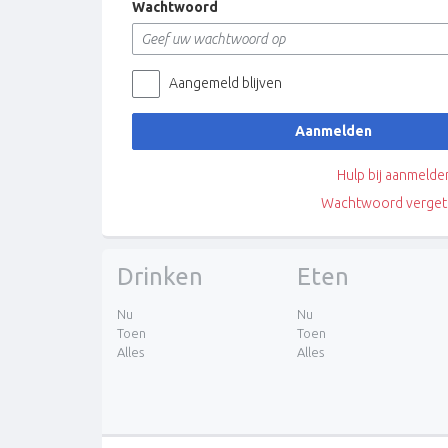
Wachtwoord
Aangemeld blijven
Aanmelden
Hulp bij aanmelde
Wachtwoord verget
Drinken
Eten
Nu
Nu
Toen
Toen
Alles
Alles