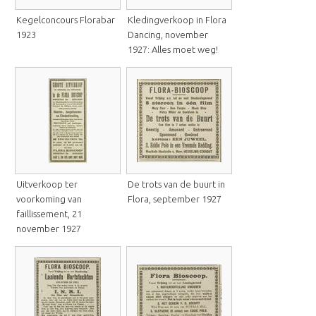
Kegelconcours Florabar
Kledingverkoop in Flora
1923
Dancing, november
1927: Alles moet weg!
Uitverkoop ter
De trots van de buurt in
voorkoming van
Flora, september 1927
faillissement, 21
november 1927