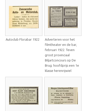
Autoclub Florabar 1922
Adverteren voor het
filmtheater en de bar,
februari 1922. Teven
groot provinciaal
Biljartconcours op De
Brug: hoofdprijs een 1e
klasse herenrijwiel