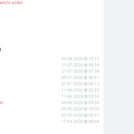
elicht artikel
n
03-08-2026 @ 19:13
31-07-2026 @ 08:14
27-07-2026 @ 07:58
09-07-2026 @ 06:31
07-07-2026 @ 08:12
11-06-2026 @ 05:35
11-06-2026 @ 05:34
in
09-06-2026 @ 04:36
06-05-2026 @ 18:50
02-05-2026 @ 08:31
17-04-2026 @ 08:44