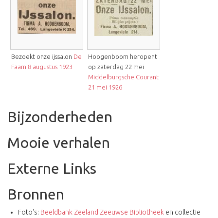
Bezoekt onze ijssalon
De
Hoogenboom heropent
Faam 8 augustus 1923
op zaterdag 22 mei
Middelburgsche Courant
21 mei 1926
Bijzonderheden
Mooie verhalen
Externe Links
Bronnen
Foto's:
Beeldbank Zeeland Zeeuwse Bibliotheek
en collectie