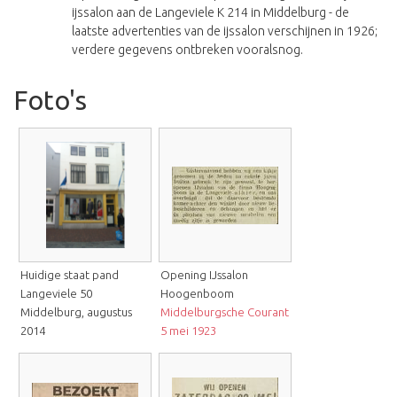
ijssalon aan de Langeviele K 214 in Middelburg - de
laatste advertenties van de ijssalon verschijnen in 1926;
verdere gegevens ontbreken vooralsnog.
Foto's
Huidige staat pand
Opening IJssalon
Langeviele 50
Hoogenboom
Middelburg, augustus
Middelburgsche Courant
2014
5 mei 1923