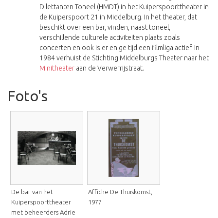
Dilettanten Toneel (HMDT) in het Kuiperspoorttheater in
de Kuiperspoort 21 in Middelburg. In het theater, dat
beschikt over een bar, vinden, naast toneel,
verschillende culturele activiteiten plaats zoals
concerten en ook is er enige tijd een filmliga actief. In
1984 verhuist de Stichting Middelburgs Theater naar het
Minitheater
aan de Verwerrijstraat.
Foto's
De bar van het
Affiche De Thuiskomst,
Kuiperspoorttheater
1977
met beheerders Adrie