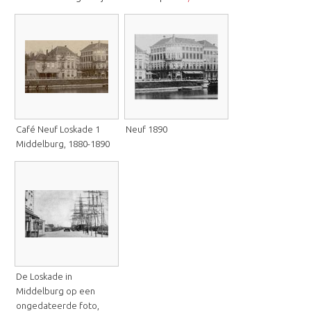
Café Neuf Loskade 1
Neuf 1890
Middelburg, 1880-1890
De Loskade in
Middelburg op een
ongedateerde foto,