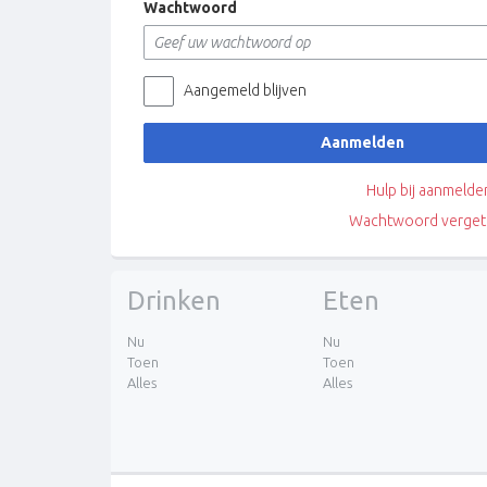
Wachtwoord
Aangemeld blijven
Aanmelden
Hulp bij aanmelde
Wachtwoord verget
Drinken
Eten
Nu
Nu
Toen
Toen
Alles
Alles