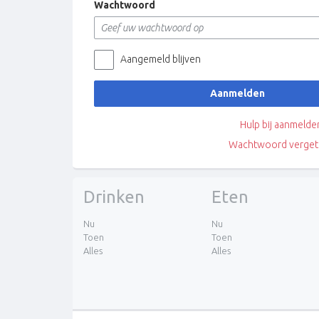
Wachtwoord
Aangemeld blijven
Aanmelden
Hulp bij aanmelde
Wachtwoord verget
Drinken
Eten
Nu
Nu
Toen
Toen
Alles
Alles