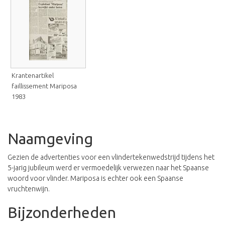
Krantenartikel
faillissement Mariposa
1983
Naamgeving
Gezien de advertenties voor een vlindertekenwedstrijd tijdens het
5-jarig jubileum werd er vermoedelijk verwezen naar het Spaanse
woord voor vlinder. Mariposa is echter ook een Spaanse
vruchtenwijn.
Bijzonderheden